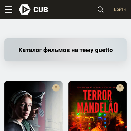
Войти
Каталог фильмов на тему guetto