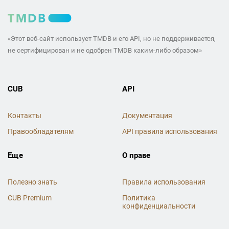
«Этот веб-сайт использует TMDB и его API, но не поддерживается,
не сертифицирован и не одобрен TMDB каким-либо образом»
CUB
API
Контакты
Документация
Правообладателям
API правила использования
Еще
О праве
Полезно знать
Правила использования
CUB Premium
Политика
конфиденциальности