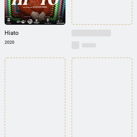
Hiato
2020