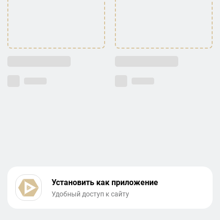
Установить как приложение
Удобный доступ к сайту