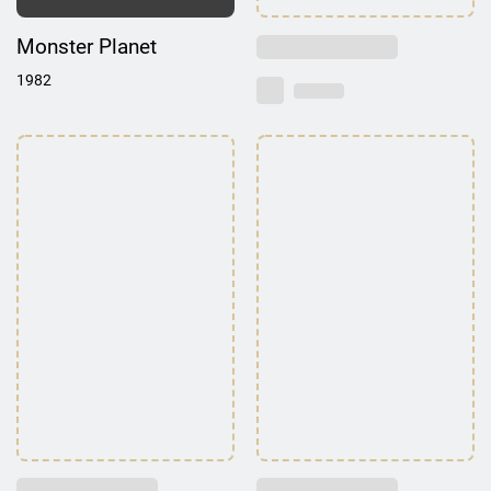
Monster Planet
1982