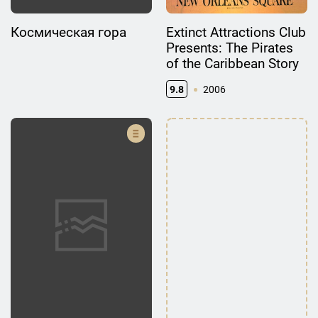
Космическая гора
Extinct Attractions Club
Presents: The Pirates
of the Caribbean Story
9.8
2006