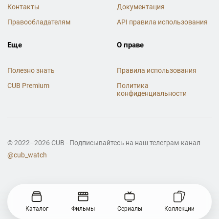
Контакты
Документация
Правообладателям
API правила использования
Еще
О праве
Полезно знать
Правила использования
CUB Premium
Политика
конфиденциальности
© 2022–2026 CUB - Подписывайтесь на наш телеграм-канал
@cub_watch
Каталог
Фильмы
Сериалы
Коллекции