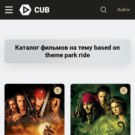
Войти
Каталог фильмов на тему based on
theme park ride