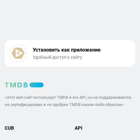
Установить как приложение
Удобный доступ к сайту
«Этот веб-сайт использует TMDB и его API, но не поддерживается,
не сертифицирован и не одобрен TMDB каким-либо образом»
CUB
API