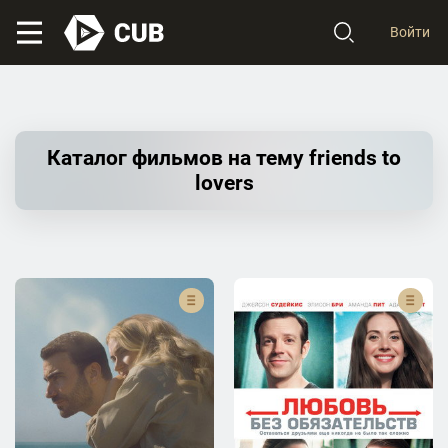
Войти
Каталог фильмов на тему friends to
lovers