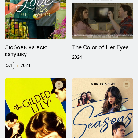
Любовь на всю
The Color of Her Eyes
катушку
2024
5.1
2021