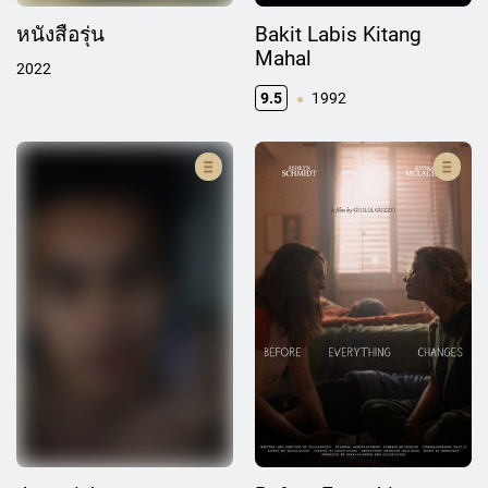
หนังสือรุ่น
Bakit Labis Kitang
Mahal
2022
9.5
1992