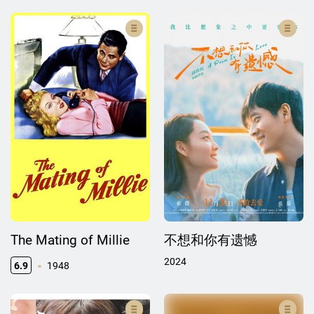
The Mating of Millie
不想和你有遗憾
2024
6.9
1948