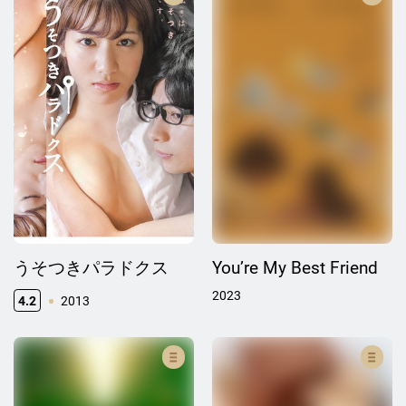
うそつきパラドクス
You’re My Best Friend
2023
4.2
2013