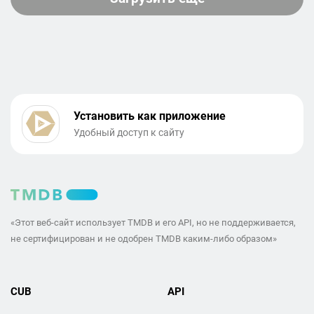
Установить как приложение
Удобный доступ к сайту
«Этот веб-сайт использует TMDB и его API, но не поддерживается,
не сертифицирован и не одобрен TMDB каким-либо образом»
CUB
API