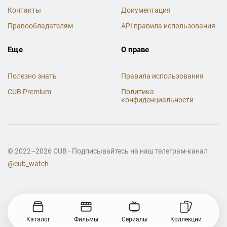
Контакты
Документация
Правообладателям
API правила использования
Еще
О праве
Полезно знать
Правила использования
CUB Premium
Политика
конфиденциальности
© 2022–2026 CUB - Подписывайтесь на наш телеграм-канал
@cub_watch
Каталог
Фильмы
Сериалы
Коллекции