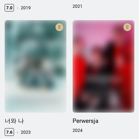
2021
7.0
2019
너와 나
Perwersja
2024
7.6
2023