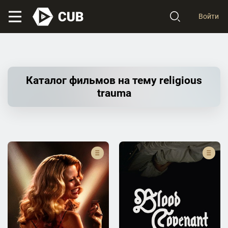
Войти
Каталог фильмов на тему religious
trauma