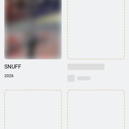
SNUFF
2026