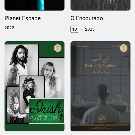
Planet Escape
O Encourado
2022
10
2025