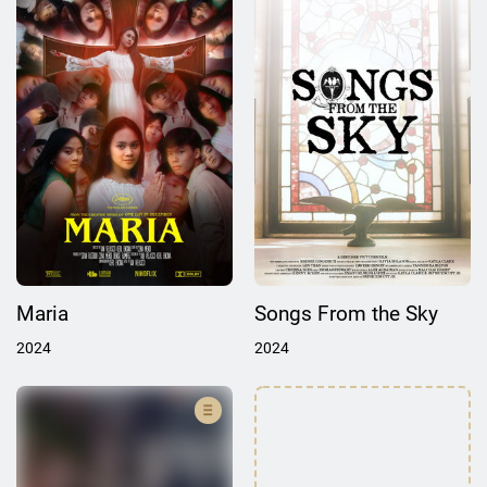
Maria
Songs From the Sky
2024
2024