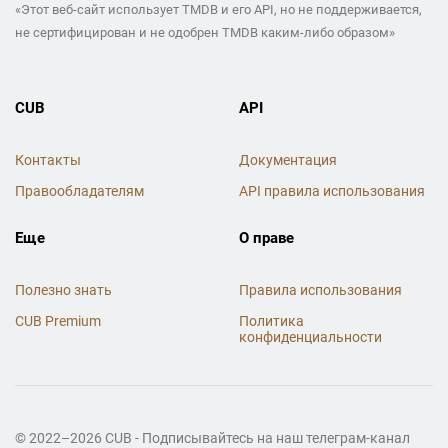
«Этот веб-сайт использует TMDB и его API, но не поддерживается,
не сертифицирован и не одобрен TMDB каким-либо образом»
CUB
API
Контакты
Документация
Правообладателям
API правила использования
Еще
О праве
Полезно знать
Правила использования
CUB Premium
Политика
конфиденциальности
© 2022–2026 CUB - Подписывайтесь на наш телеграм-канал