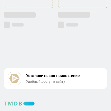
Установить как приложение
Удобный доступ к сайту