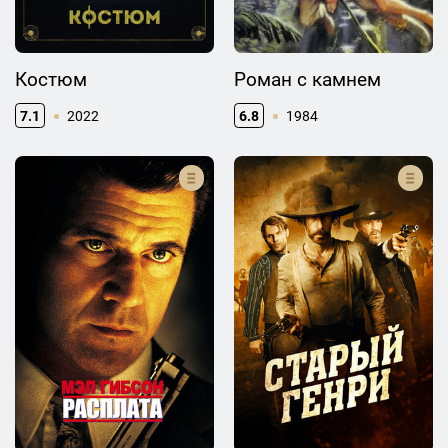
Костюм
Роман с камнем
7.1
2022
6.8
1984