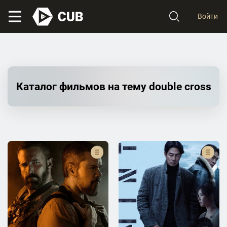
Войти
Каталог фильмов на тему double cross