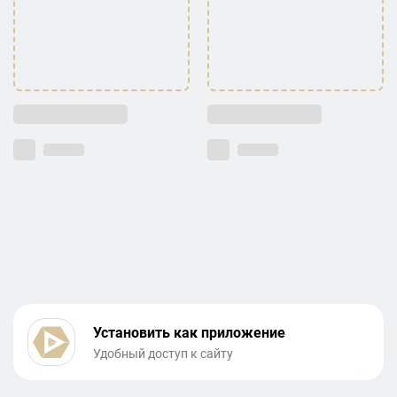
Установить как приложение
Удобный доступ к сайту