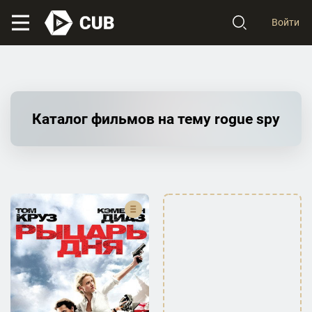
Войти
Каталог фильмов на тему rogue spy