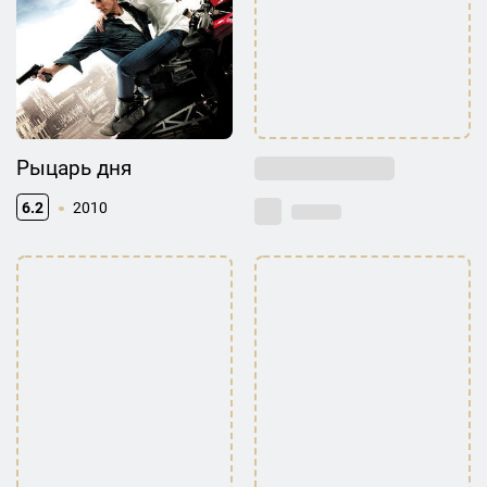
Рыцарь дня
6.2
2010