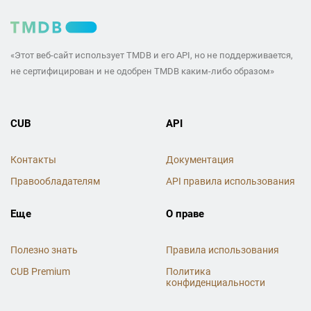
«Этот веб-сайт использует TMDB и его API, но не поддерживается,
не сертифицирован и не одобрен TMDB каким-либо образом»
CUB
API
Контакты
Документация
Правообладателям
API правила использования
Еще
О праве
Полезно знать
Правила использования
CUB Premium
Политика
конфиденциальности