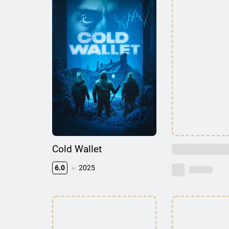
Cold Wallet
6.0
2025