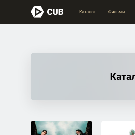
Каталог
Фильмы
Катал