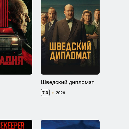
Шведский дипломат
7.3
2026