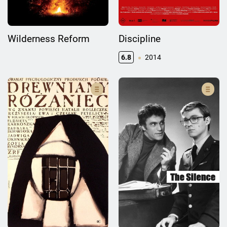
Wilderness Reform
Discipline
6.8
2014