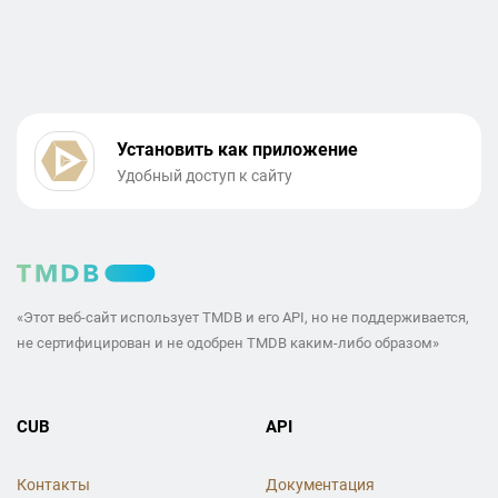
Установить как приложение
Удобный доступ к сайту
«Этот веб-сайт использует TMDB и его API, но не поддерживается,
не сертифицирован и не одобрен TMDB каким-либо образом»
CUB
API
Контакты
Документация