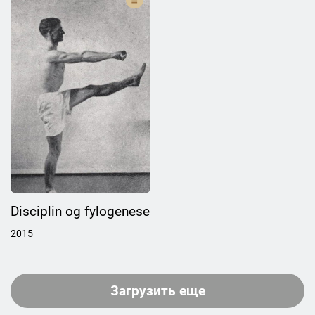
Disciplin og fylogenese
2015
Загрузить еще