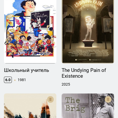
Школьный учитель
The Undying Pain of
Existence
6.0
1981
2025