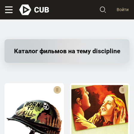
Войти
Каталог фильмов на тему discipline