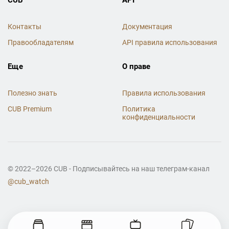
Контакты
Документация
Правообладателям
API правила использования
Еще
О праве
Полезно знать
Правила использования
CUB Premium
Политика
конфиденциальности
© 2022–2026 CUB - Подписывайтесь на наш телеграм-канал
@cub_watch