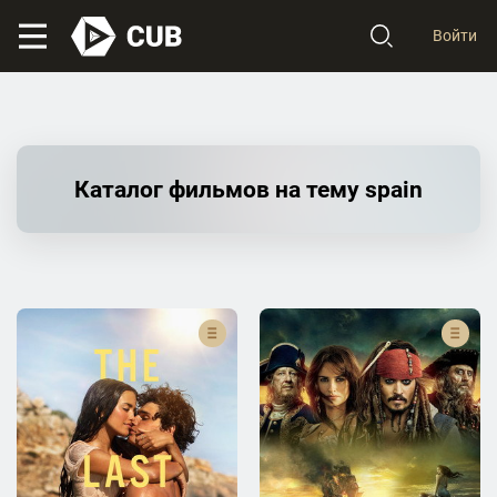
Войти
Каталог фильмов на тему spain