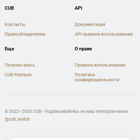
CUB
API
Контакты
Документация
Правообладателям
API правила использования
Еще
О праве
Полезно знать
Правила использования
CUB Premium
Политика
конфиденциальности
© 2022–2026 CUB - Подписывайтесь на наш телеграм-канал
@cub_watch