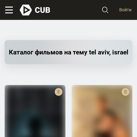
Войти
Каталог фильмов на тему tel aviv, israel