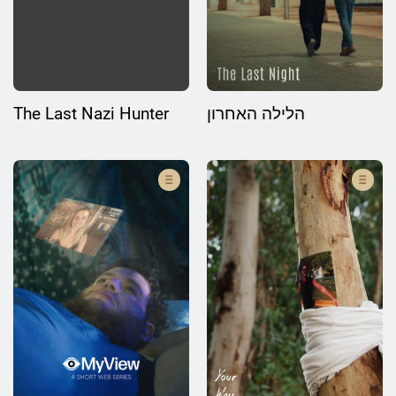
The Last Nazi Hunter
הלילה האחרון