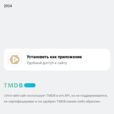
2024
Установить как приложение
Удобный доступ к сайту
«Этот веб-сайт использует TMDB и его API, но не поддерживается,
не сертифицирован и не одобрен TMDB каким-либо образом»