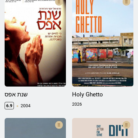
שנת אפס
Holy Ghetto
2026
6.9
2004