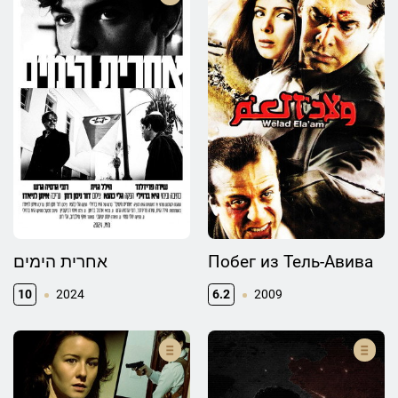
אחרית הימים
Побег из Тель-Авива
10
2024
6.2
2009