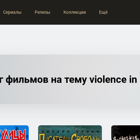
Сериалы
Релизы
Коллекции
Ещё
 фильмов на тему violence in