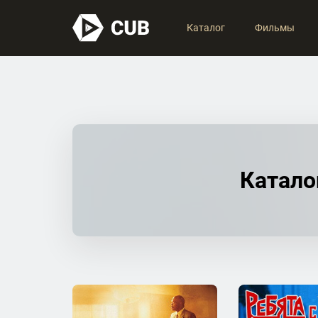
Каталог
Фильмы
Каталог