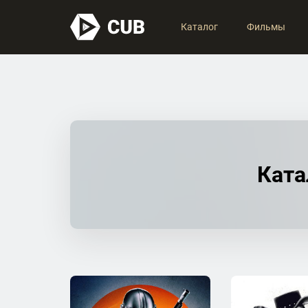
Каталог
Фильмы
Ката