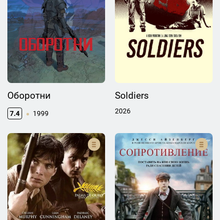
Оборотни
Soldiers
2026
7.4
1999