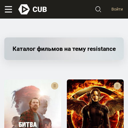
Войти
Каталог фильмов на тему resistance