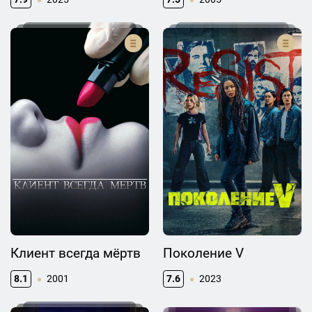
Клиент всегда мёртв
Поколение V
8.1
2001
7.6
2023