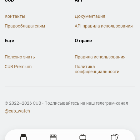
Контакты
Документация
Правообладателям
API правила использования
Еще
О праве
Полезно знать
Правила использования
CUB Premium
Политика
конфиденциальности
© 2022–2026 CUB - Подписывайтесь на наш телеграм-канал
@cub_watch