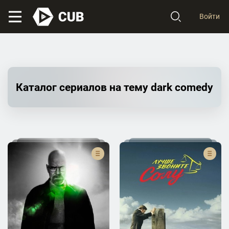
Войти
Каталог сериалов на тему dark comedy