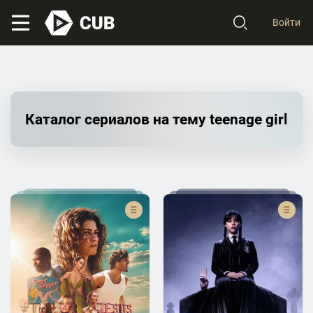
Войти
Каталог сериалов на тему teenage girl