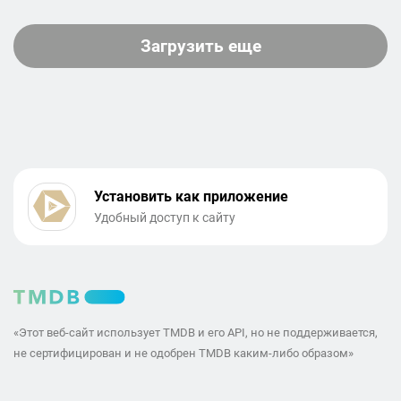
Загрузить еще
Установить как приложение
Удобный доступ к сайту
«Этот веб-сайт использует TMDB и его API, но не поддерживается,
не сертифицирован и не одобрен TMDB каким-либо образом»