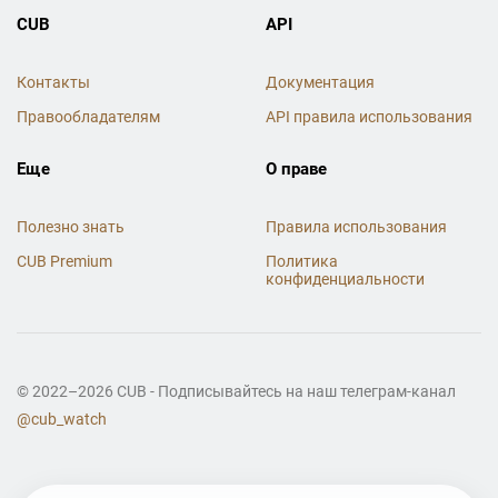
CUB
API
Контакты
Документация
Правообладателям
API правила использования
Еще
О праве
Полезно знать
Правила использования
CUB Premium
Политика
конфиденциальности
© 2022–2026 CUB - Подписывайтесь на наш телеграм-канал
@cub_watch