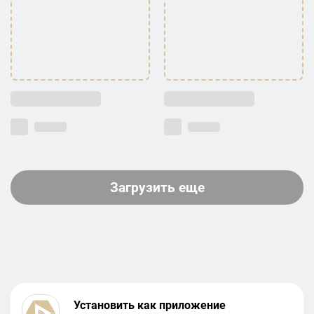
Загрузить еще
Установить как приложение