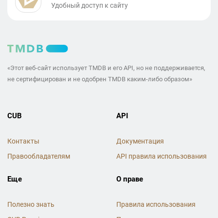
Удобный доступ к сайту
«Этот веб-сайт использует TMDB и его API, но не поддерживается,
не сертифицирован и не одобрен TMDB каким-либо образом»
CUB
API
Контакты
Документация
Правообладателям
API правила использования
Еще
О праве
Полезно знать
Правила использования