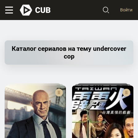
Войти
Каталог сериалов на тему undercover
cop