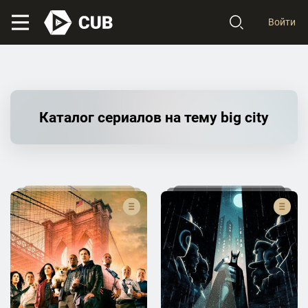
Войти
Каталог сериалов на тему big city