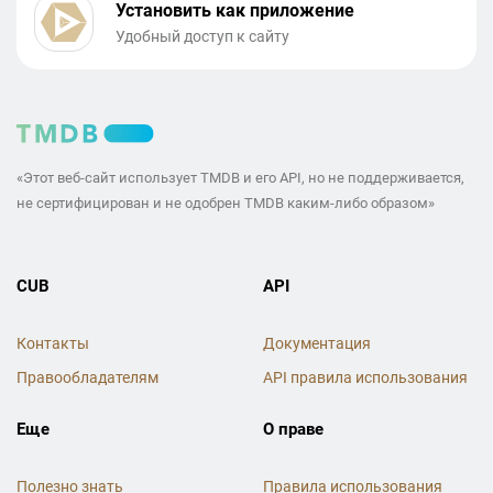
Установить как приложение
Удобный доступ к сайту
«Этот веб-сайт использует TMDB и его API, но не поддерживается,
не сертифицирован и не одобрен TMDB каким-либо образом»
CUB
API
Контакты
Документация
Правообладателям
API правила использования
Еще
О праве
Полезно знать
Правила использования