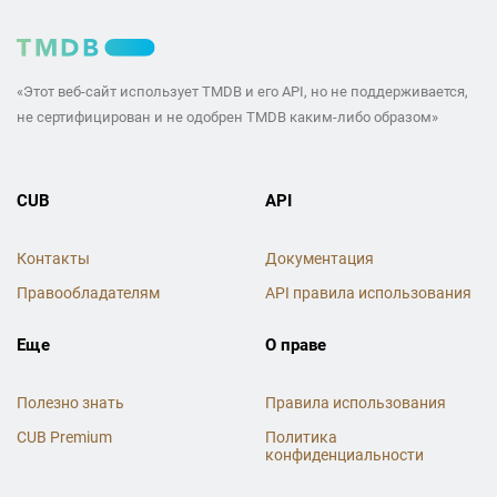
«Этот веб-сайт использует TMDB и его API, но не поддерживается,
не сертифицирован и не одобрен TMDB каким-либо образом»
CUB
API
Контакты
Документация
Правообладателям
API правила использования
Еще
О праве
Полезно знать
Правила использования
CUB Premium
Политика
конфиденциальности