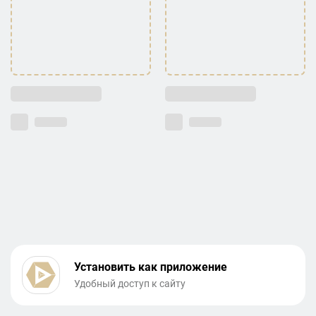
Установить как приложение
Удобный доступ к сайту