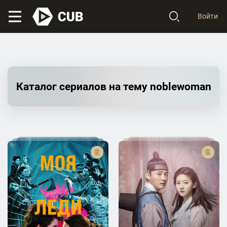
Войти
Каталог сериалов на тему noblewoman