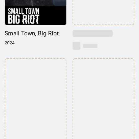
Small Town, Big Riot
2024