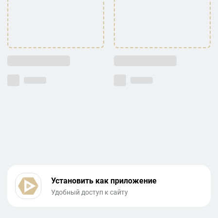
Установить как приложение
Удобный доступ к сайту