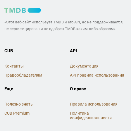
«Этот веб-сайт использует TMDB и его API, но не поддерживается,
не сертифицирован и не одобрен TMDB каким-либо образом»
CUB
API
Контакты
Документация
Правообладателям
API правила использования
Еще
О праве
Полезно знать
Правила использования
CUB Premium
Политика
конфиденциальности