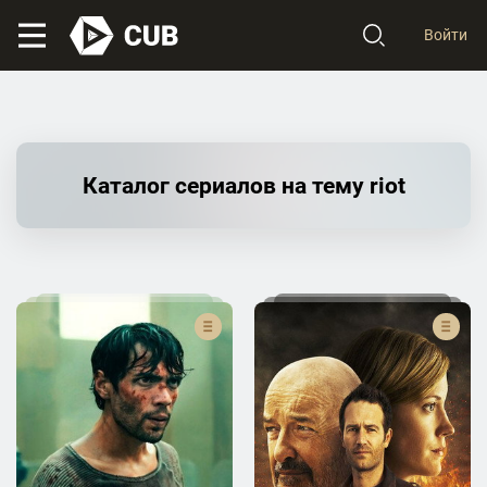
Войти
Каталог сериалов на тему riot