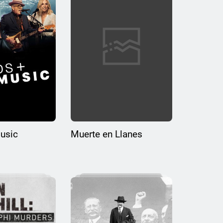
usic
Muerte en Llanes