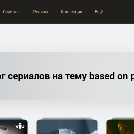
Сериалы
Релизы
Коллекции
Ещё
г сериалов на тему based on 