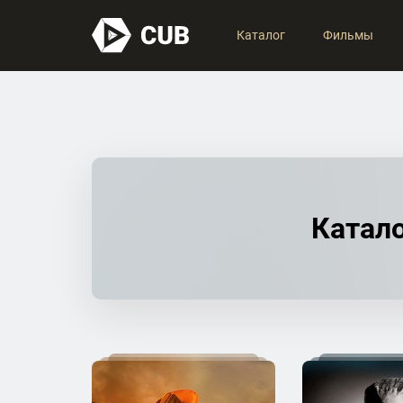
Каталог
Фильмы
Катало