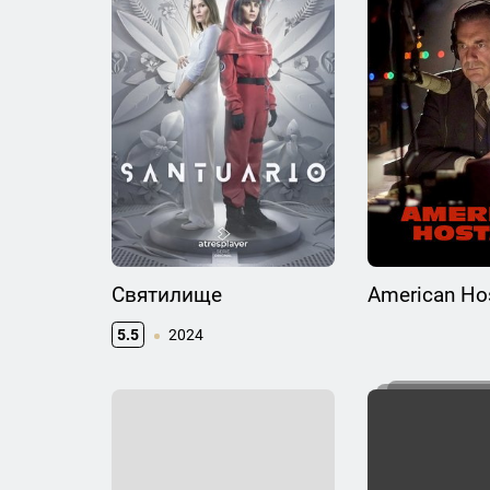
Святилище
American Ho
5.5
2024