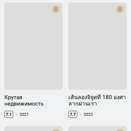
Крутая
เส้นลองจิจูดที่ 180 องศา
недвижимость
ลากผ่านเรา
7.1
2021
7.7
2022