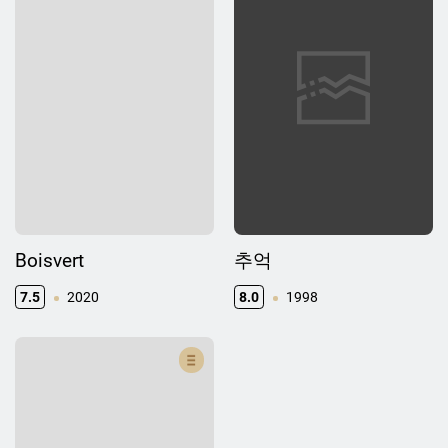
Boisvert
추억
7.5
2020
8.0
1998