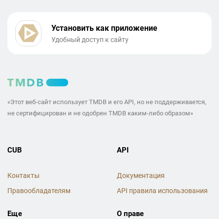
Установить как приложение
Удобный доступ к сайту
«Этот веб-сайт использует TMDB и его API, но не поддерживается,
не сертифицирован и не одобрен TMDB каким-либо образом»
CUB
API
Контакты
Документация
Правообладателям
API правила использования
Еще
О праве