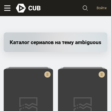
Войти
Каталог сериалов на тему ambiguous