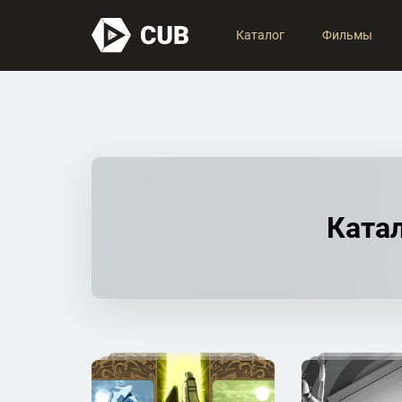
Каталог
Фильмы
Катал