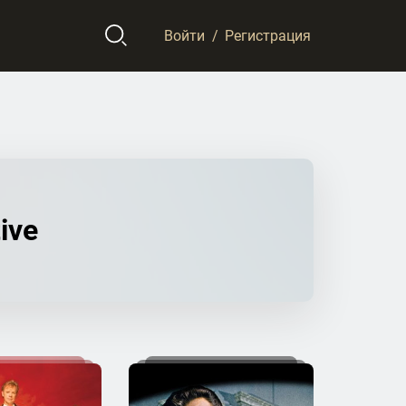
Войти
/
Регистрация
ive