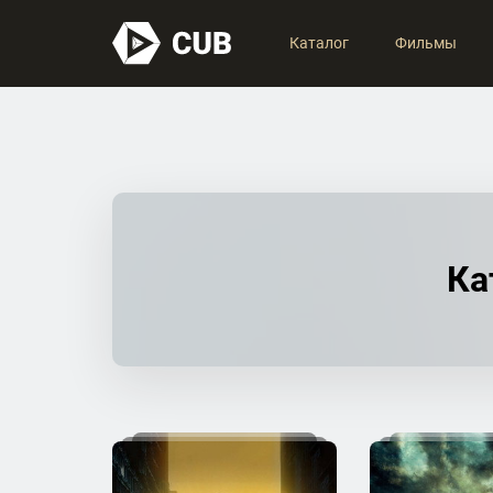
Каталог
Фильмы
Ка