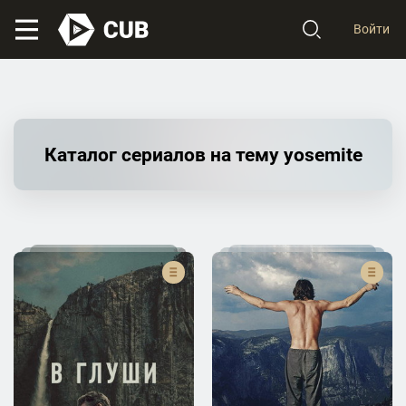
Войти
Каталог сериалов на тему yosemite