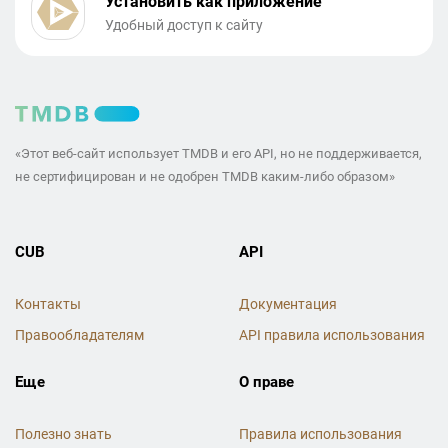
Установить как приложение
Удобный доступ к сайту
«Этот веб-сайт использует TMDB и его API, но не поддерживается,
не сертифицирован и не одобрен TMDB каким-либо образом»
CUB
API
Контакты
Документация
Правообладателям
API правила использования
Еще
О праве
Полезно знать
Правила использования