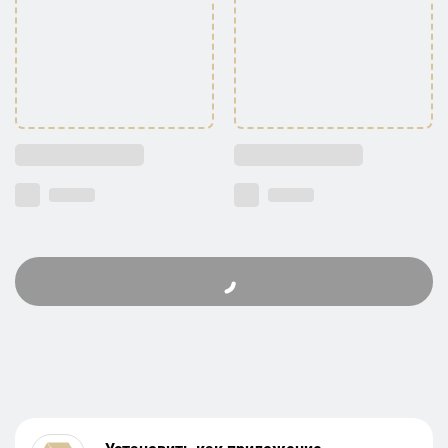
Загрузить еще