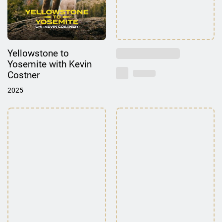
Yellowstone to
Yosemite with Kevin
Costner
2025