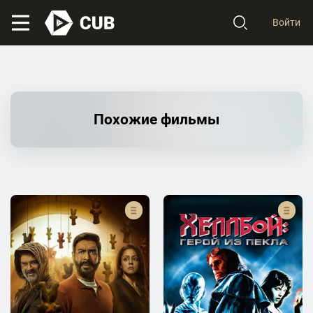
Войти
Похожие фильмы