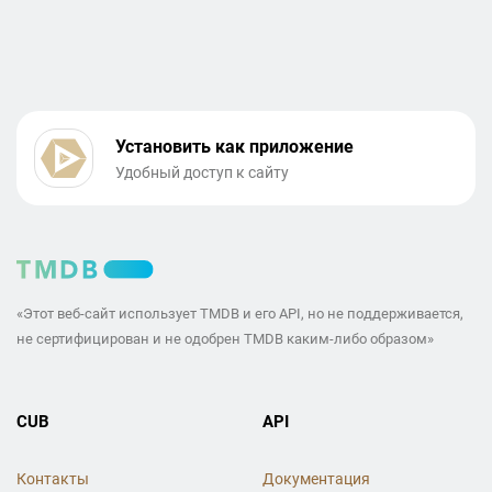
Установить как приложение
Удобный доступ к сайту
«Этот веб-сайт использует TMDB и его API, но не поддерживается,
не сертифицирован и не одобрен TMDB каким-либо образом»
CUB
API
Контакты
Документация