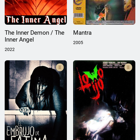
The Inner Demon / The
Mantra
Inner Angel
2005
2022