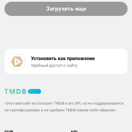
Загрузить еще
Установить как приложение
Удобный доступ к сайту
«Этот веб-сайт использует TMDB и его API, но не поддерживается,
не сертифицирован и не одобрен TMDB каким-либо образом»