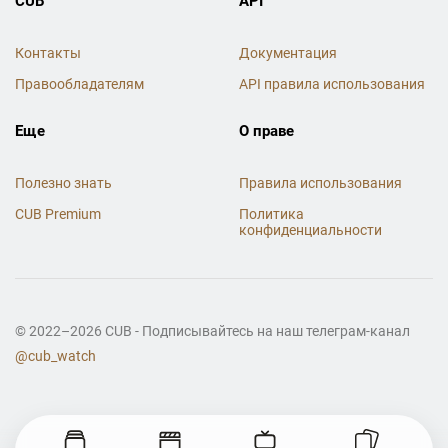
CUB
API
Контакты
Документация
Правообладателям
API правила использования
Еще
О праве
Полезно знать
Правила использования
CUB Premium
Политика
конфиденциальности
© 2022–2026 CUB - Подписывайтесь на наш телеграм-канал
@cub_watch