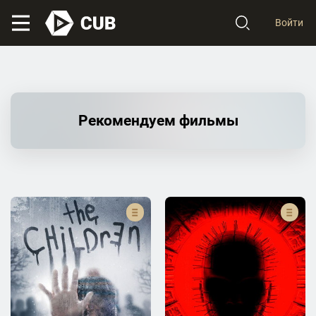
Войти
Рекомендуем фильмы