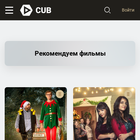
Войти
Рекомендуем фильмы