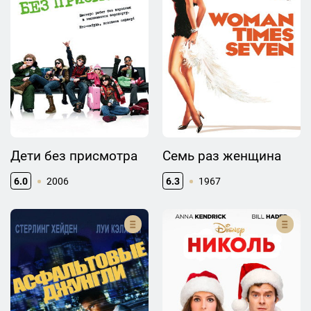
Дети без присмотра
Семь раз женщина
6.0
2006
6.3
1967