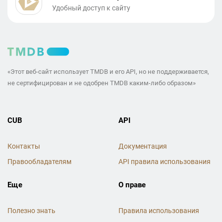
Удобный доступ к сайту
«Этот веб-сайт использует TMDB и его API, но не поддерживается,
не сертифицирован и не одобрен TMDB каким-либо образом»
CUB
API
Контакты
Документация
Правообладателям
API правила использования
Еще
О праве
Полезно знать
Правила использования