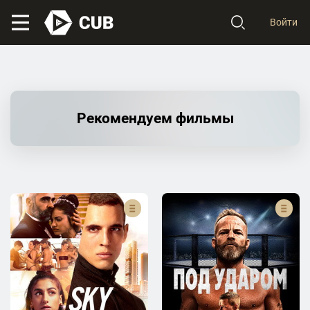
Войти
Рекомендуем фильмы