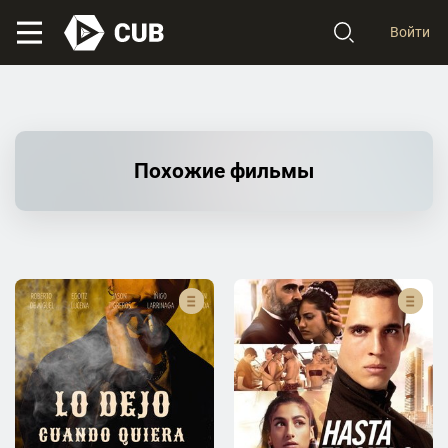
Войти
Похожие фильмы