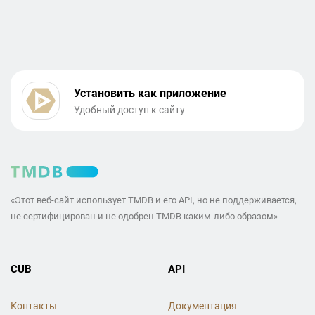
Установить как приложение
Удобный доступ к сайту
«Этот веб-сайт использует TMDB и его API, но не поддерживается,
не сертифицирован и не одобрен TMDB каким-либо образом»
CUB
API
Контакты
Документация