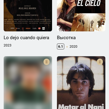
Lo dejo cuando quiera
Высотка
2023
6.1
2020