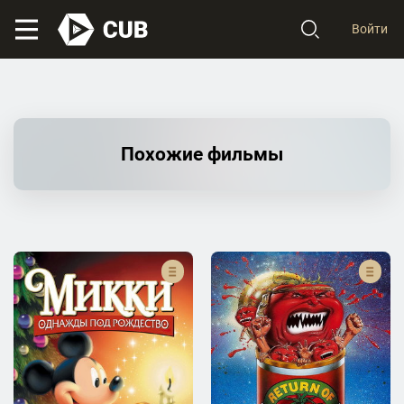
Войти
Похожие фильмы