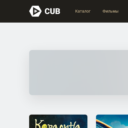
Каталог
Фильмы