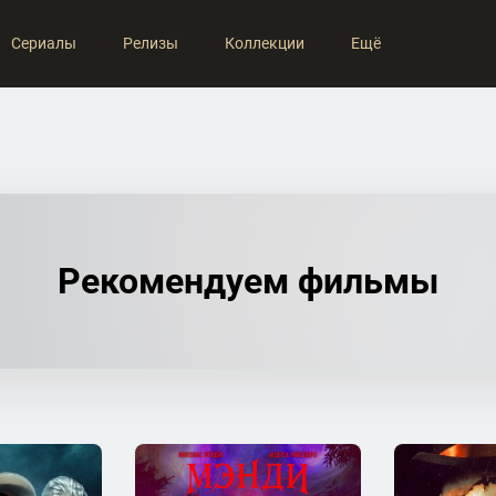
Сериалы
Релизы
Коллекции
Ещё
Рекомендуем фильмы