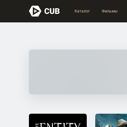
Каталог
Фильмы