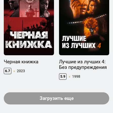
Черная книжка
Лучшие из лучших 4:
Без предупреждения
6.7
2023
5.9
1998
Загрузить еще