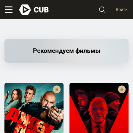
Войти
Рекомендуем фильмы