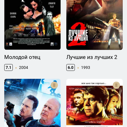
Молодой отец
Лучшие из лучших 2
7.1
2004
6.0
1993