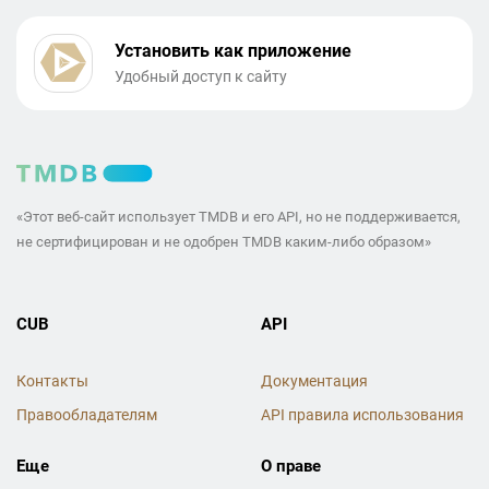
Установить как приложение
Удобный доступ к сайту
«Этот веб-сайт использует TMDB и его API, но не поддерживается,
не сертифицирован и не одобрен TMDB каким-либо образом»
CUB
API
Контакты
Документация
Правообладателям
API правила использования
Еще
О праве