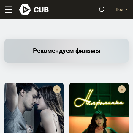
Войти
Рекомендуем фильмы