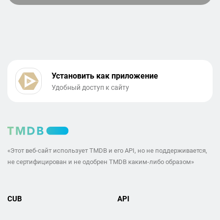
Установить как приложение
Удобный доступ к сайту
«Этот веб-сайт использует TMDB и его API, но не поддерживается,
не сертифицирован и не одобрен TMDB каким-либо образом»
CUB
API