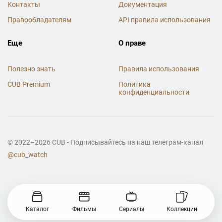
Контакты
Документация
Правообладателям
API правила использования
Еще
О праве
Полезно знать
Правила использования
CUB Premium
Политика
конфиденциальности
© 2022–2026 CUB - Подписывайтесь на наш телеграм-канал
@cub_watch
Каталог
Фильмы
Сериалы
Коллекции