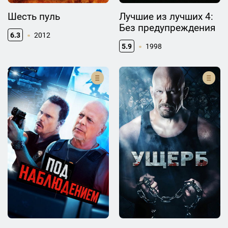
Шесть пуль
Лучшие из лучших 4:
Без предупреждения
6.3
2012
5.9
1998