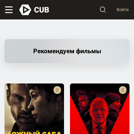
Войти
Рекомендуем фильмы