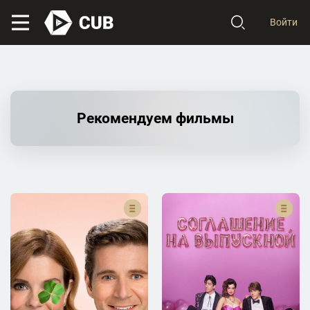
Войти
Рекомендуем фильмы