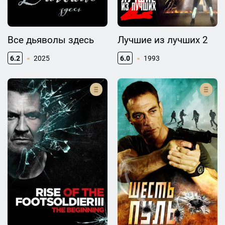
Все дьяволы здесь
Лучшие из лучших 2
6.2
2025
6.0
1993