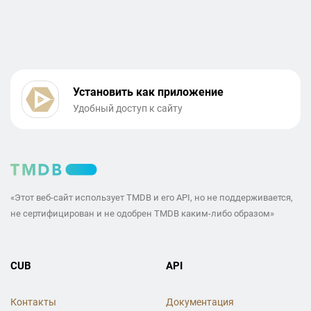
Установить как приложение
Удобный доступ к сайту
«Этот веб-сайт использует TMDB и его API, но не поддерживается,
не сертифицирован и не одобрен TMDB каким-либо образом»
CUB
API
Контакты
Документация