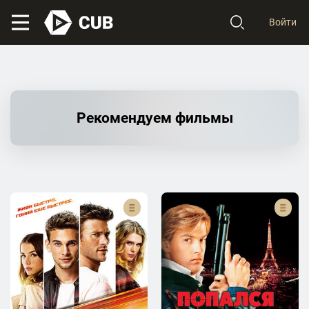
Войти
Рекомендуем фильмы