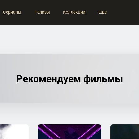
Сериалы
Релизы
Коллекции
Ещё
Рекомендуем фильмы