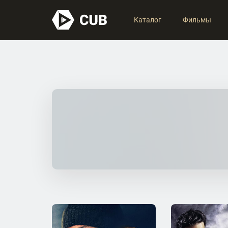
Каталог
Фильмы