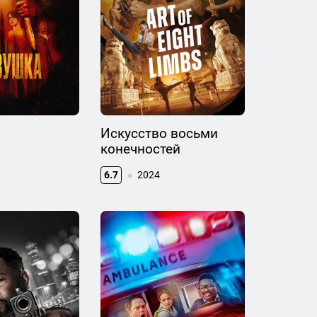
Искусство восьми
конечностей
6.7
2024