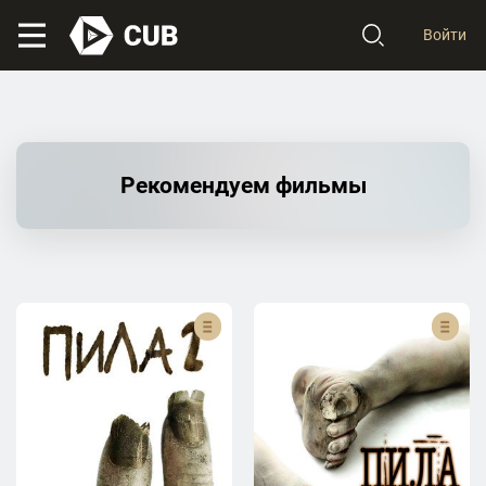
Войти
Рекомендуем фильмы