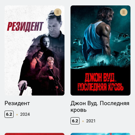
Резидент
Джон Вуд. Последняя
кровь
6.2
2024
6.2
2021