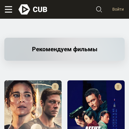
Войти
Рекомендуем фильмы