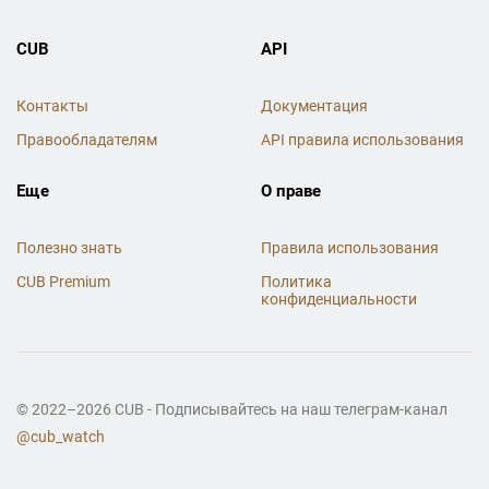
CUB
API
Контакты
Документация
Правообладателям
API правила использования
Еще
О праве
Полезно знать
Правила использования
CUB Premium
Политика
конфиденциальности
© 2022–2026 CUB - Подписывайтесь на наш телеграм-канал
@cub_watch