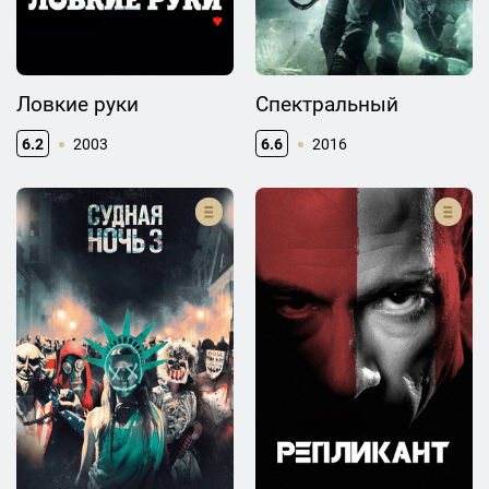
Ловкие руки
Спектральный
6.2
2003
6.6
2016