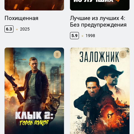
Похищенная
Лучшие из лучших 4:
Без предупреждения
6.3
2025
5.9
1998