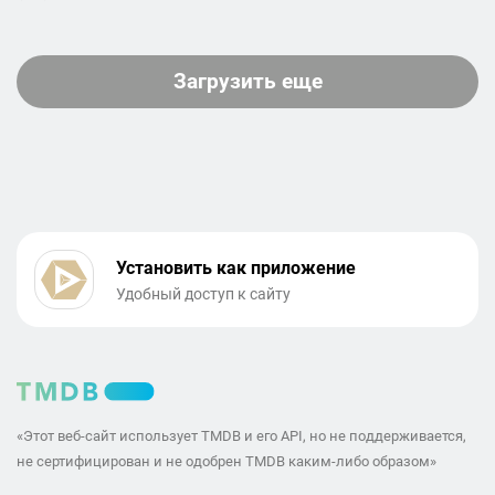
Загрузить еще
Установить как приложение
Удобный доступ к сайту
«Этот веб-сайт использует TMDB и его API, но не поддерживается,
не сертифицирован и не одобрен TMDB каким-либо образом»