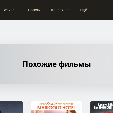
Сериалы
Релизы
Коллекции
Ещё
Похожие фильмы