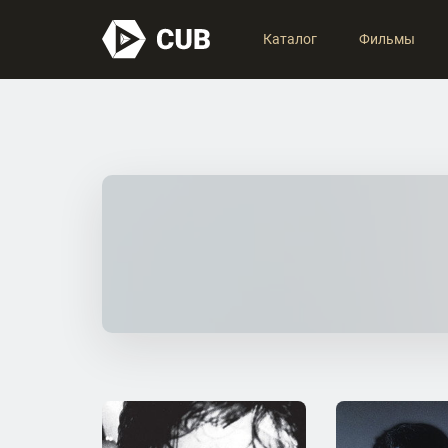
Каталог
Фильмы