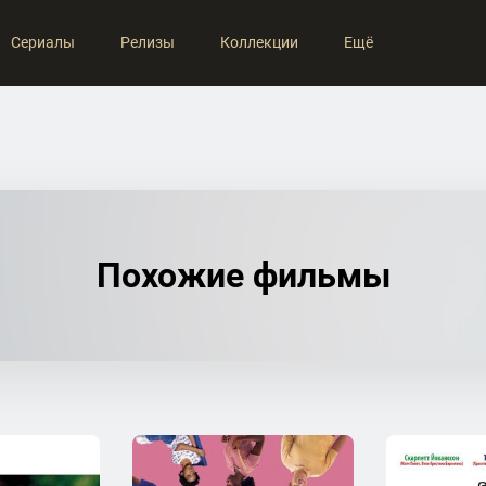
Сериалы
Релизы
Коллекции
Ещё
Похожие фильмы