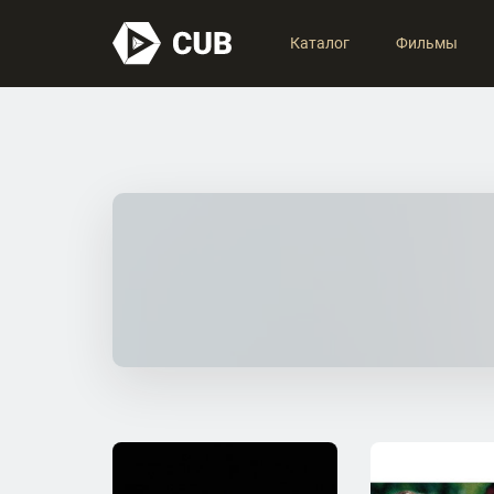
Каталог
Фильмы