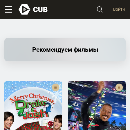
Войти
Рекомендуем фильмы