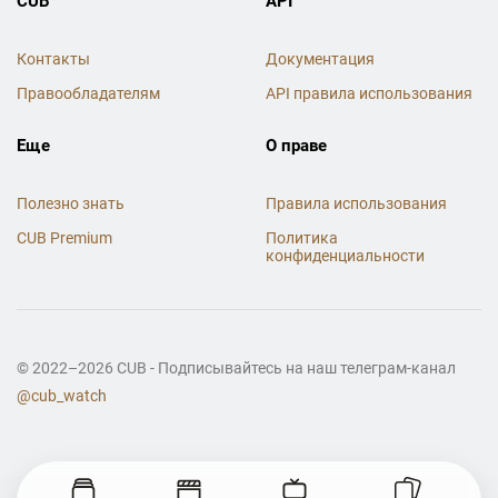
CUB
API
Контакты
Документация
Правообладателям
API правила использования
Еще
О праве
Полезно знать
Правила использования
CUB Premium
Политика
конфиденциальности
© 2022–2026 CUB - Подписывайтесь на наш телеграм-канал
@cub_watch