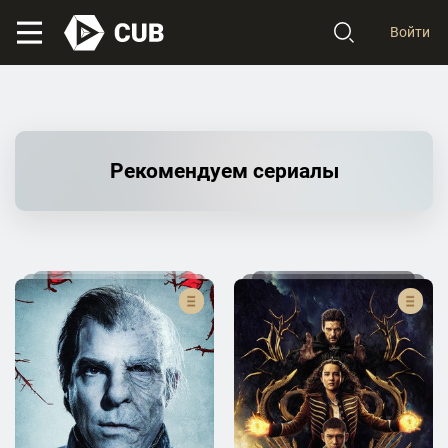
Войти
Рекомендуем сериалы