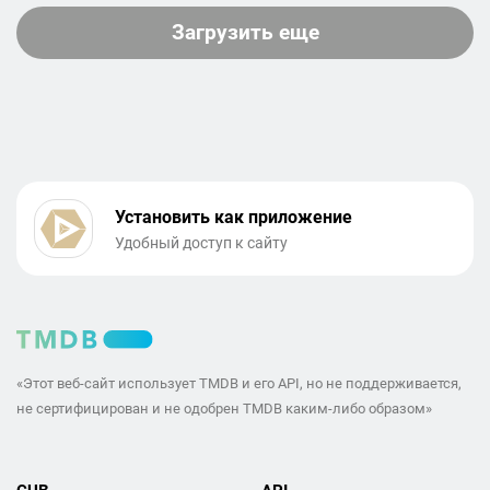
Загрузить еще
Установить как приложение
Удобный доступ к сайту
«Этот веб-сайт использует TMDB и его API, но не поддерживается,
не сертифицирован и не одобрен TMDB каким-либо образом»