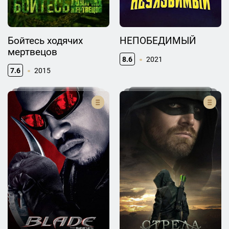
Бойтесь ходячих
НЕПОБЕДИМЫЙ
мертвецов
8.6
2021
7.6
2015