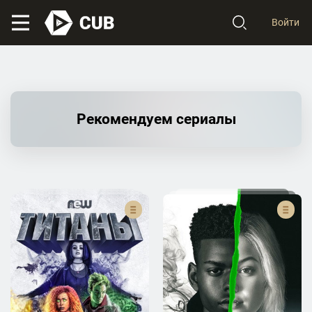
Войти
Рекомендуем сериалы