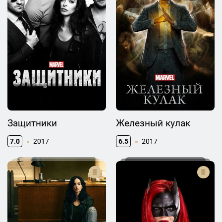
Защитники
Железный кулак
7.0
2017
6.5
2017