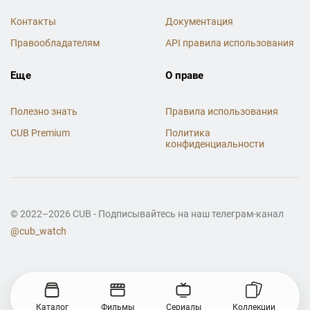
Контакты
Документация
Правообладателям
API правила использования
Еще
О праве
Полезно знать
Правила использования
CUB Premium
Политика
конфиденциальности
© 2022–2026 CUB - Подписывайтесь на наш телеграм-канал
@cub_watch
Каталог
Фильмы
Сериалы
Коллекции