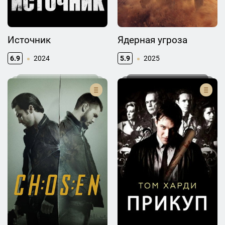
Источник
Ядерная угроза
6.9
2024
5.9
2025