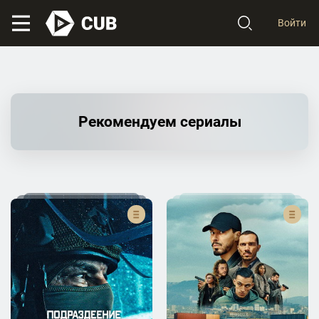
Войти
Рекомендуем сериалы