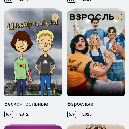
Бесконтрольные
Взрослые
6.7
2012
5.9
2025