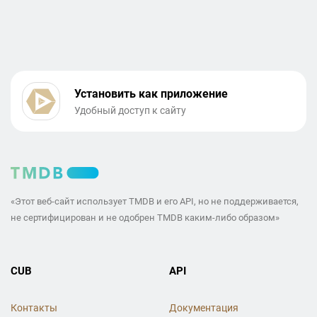
Установить как приложение
Удобный доступ к сайту
«Этот веб-сайт использует TMDB и его API, но не поддерживается,
не сертифицирован и не одобрен TMDB каким-либо образом»
CUB
API
Контакты
Документация