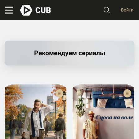
Войти
Рекомендуем сериалы