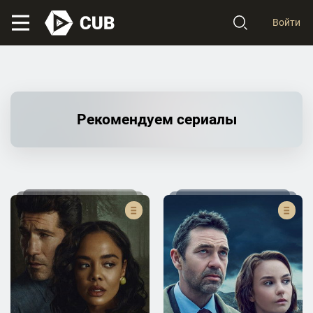
Войти
Рекомендуем сериалы