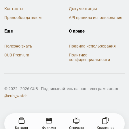
Контакты
Документация
Правообладателям
API правила использования
Еще
О праве
Полезно знать
Правила использования
CUB Premium
Политика
конфиденциальности
© 2022–2026 CUB - Подписывайтесь на наш телеграм-канал
@cub_watch
Каталог
Фильмы
Сериалы
Коллекции