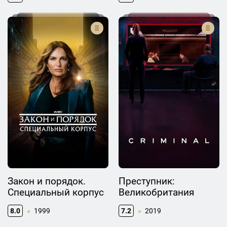
Закон и порядок.
Преступник:
Специальный корпус
Великобритания
8.0
1999
7.2
2019