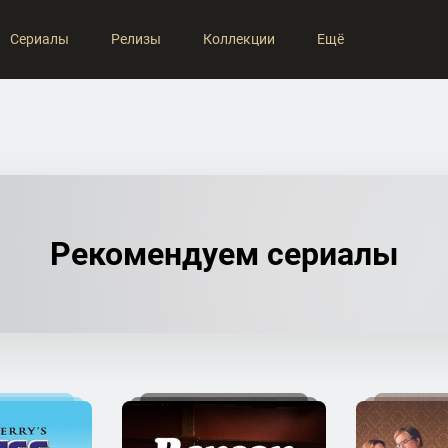
Сериалы
Релизы
Коллекции
Ещё
Рекомендуем сериалы