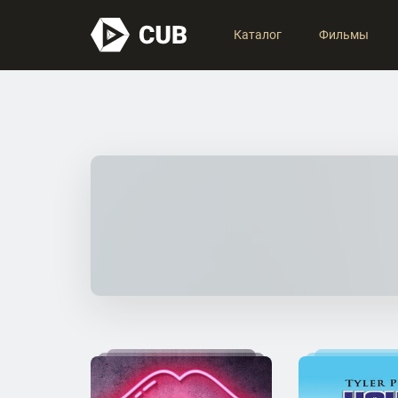
Каталог
Фильмы