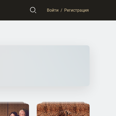
Войти
/
Регистрация