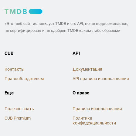
«Этот веб-сайт использует TMDB и его API, но не поддерживается,
не сертифицирован и не одобрен TMDB каким-либо образом»
CUB
API
Контакты
Документация
Правообладателям
API правила использования
Еще
О праве
Полезно знать
Правила использования
CUB Premium
Политика
конфиденциальности