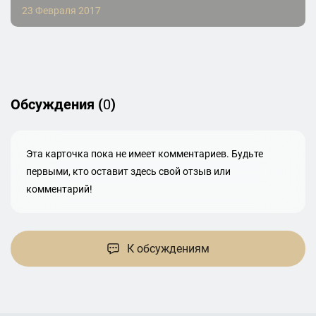
23 Февраля 2017
Обсуждения (
0
)
Эта карточка пока не имеет комментариев. Будьте
первыми, кто оставит здесь свой отзыв или
комментарий!
К обсуждениям