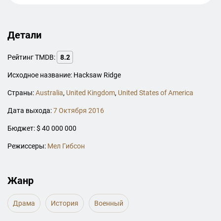
Детали
Рейтинг TMDB:
8.2
Исходное название: Hacksaw Ridge
Страны:
Australia
,
United Kingdom
,
United States of America
Дата выхода:
7 Октября 2016
Бюджет: $ 40 000 000
Режиссеры:
Мел Гибсон
Жанр
Драма
История
Военный