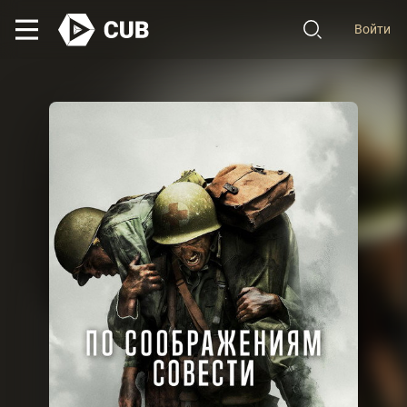
Войти