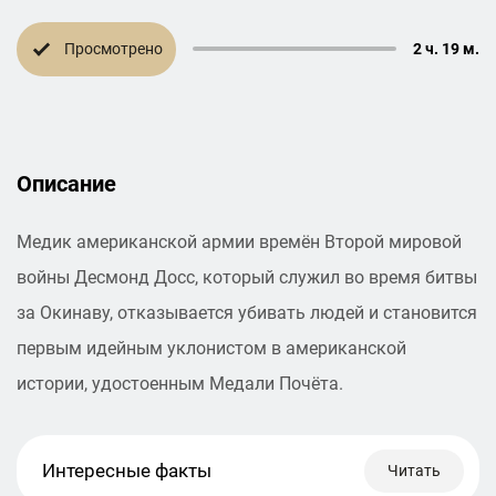
Просмотрено
2 ч. 19 м.
Описание
Медик американской армии времён Второй мировой
войны Десмонд Досс, который служил во время битвы
за Окинаву, отказывается убивать людей и становится
первым идейным уклонистом в американской
истории, удостоенным Медали Почёта.
Интересные факты
Читать